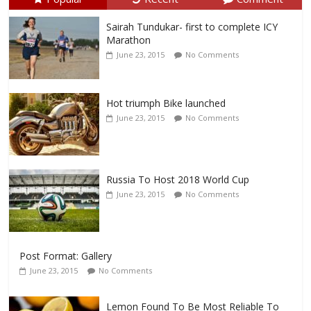
Sairah Tundukar- first to complete ICY
Marathon
June 23, 2015
No Comments
Hot triumph Bike launched
June 23, 2015
No Comments
Russia To Host 2018 World Cup
June 23, 2015
No Comments
Post Format: Gallery
June 23, 2015
No Comments
Lemon Found To Be Most Reliable To