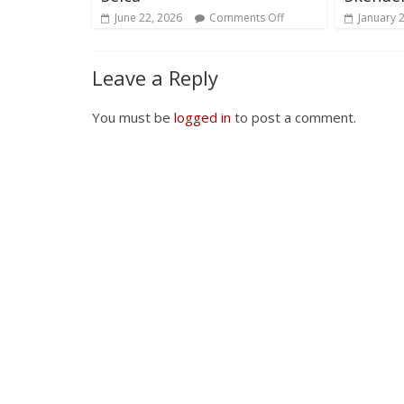
June 22, 2026
Comments Off
January 
Leave a Reply
You must be
logged in
to post a comment.