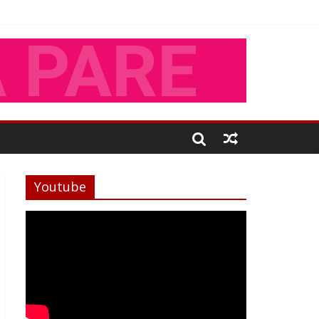
Youtube