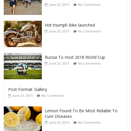
June 23, 2015
No Comments
Hot triumph Bike launched
June 23, 2015
No Comments
Russia To Host 2018 World Cup
June 23, 2015
No Comments
Post Format: Gallery
June 23, 2015
No Comments
Lemon Found To Be Most Reliable To
Cure Diseases
June 23, 2015
No Comments