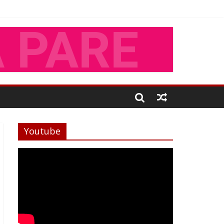
Youtube