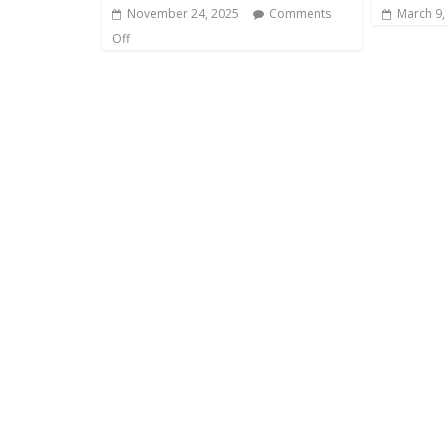
November 24, 2025
Comments
March 9,
Off