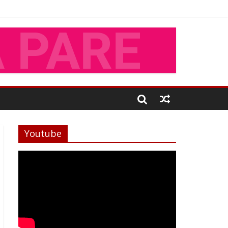
Youtube