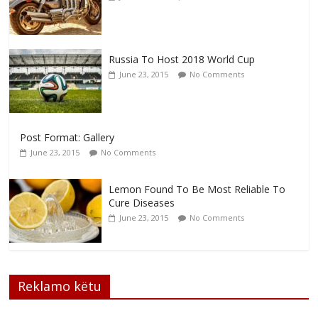
Russia To Host 2018 World Cup
June 23, 2015
No Comments
Post Format: Gallery
June 23, 2015
No Comments
Lemon Found To Be Most Reliable To
Cure Diseases
June 23, 2015
No Comments
Reklamo këtu