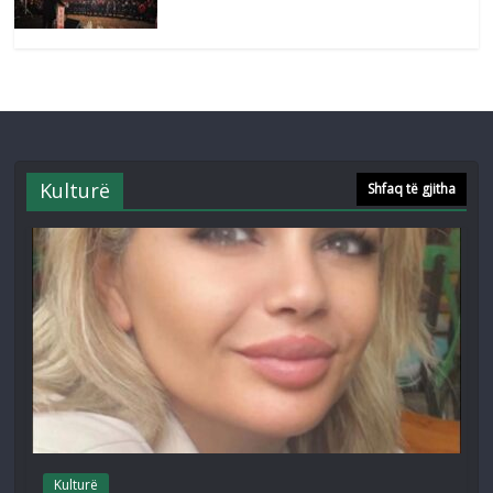
Kulturë
Shfaq të gjitha
Kulturë