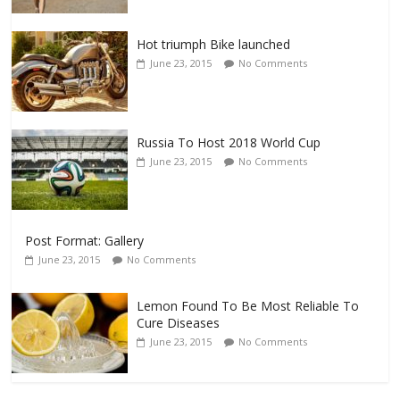
Hot triumph Bike launched
June 23, 2015
No Comments
Russia To Host 2018 World Cup
June 23, 2015
No Comments
Post Format: Gallery
June 23, 2015
No Comments
Lemon Found To Be Most Reliable To
Cure Diseases
June 23, 2015
No Comments