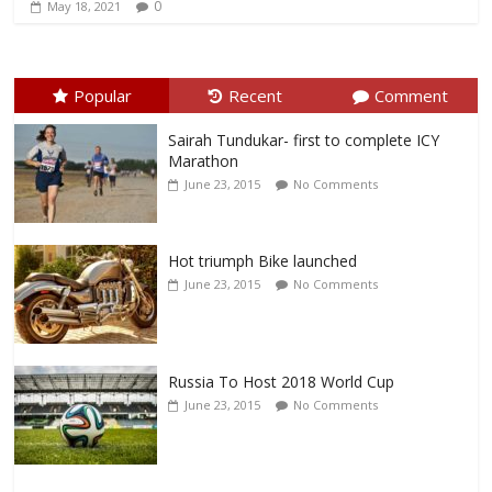
0
May 18, 2021
Popular
Recent
Comment
Sairah Tundukar- first to complete ICY
Marathon
June 23, 2015
No Comments
Hot triumph Bike launched
June 23, 2015
No Comments
Russia To Host 2018 World Cup
June 23, 2015
No Comments