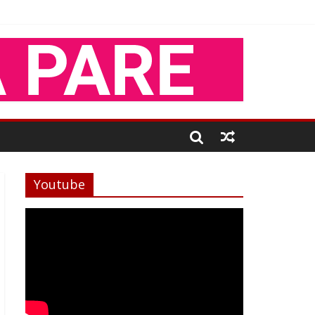
Youtube