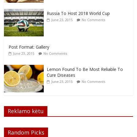
Russia To Host 2018 World Cup
June 23, 2015
No Comments
Post Format: Gallery
June 23, 2015
No Comments
Lemon Found To Be Most Reliable To
Cure Diseases
June 23, 2015
No Comments
Reklamo këtu
Random Picks