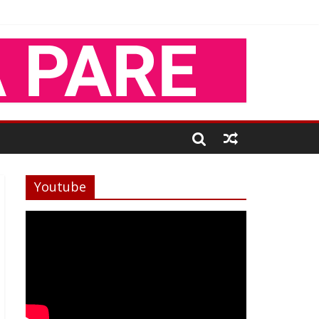
Youtube