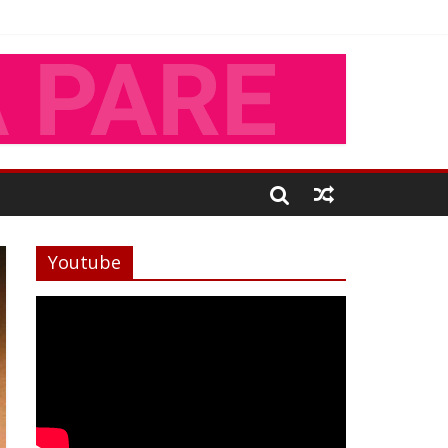
Youtube