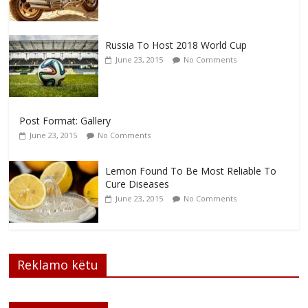
Russia To Host 2018 World Cup
June 23, 2015
No Comments
Post Format: Gallery
June 23, 2015
No Comments
Lemon Found To Be Most Reliable To
Cure Diseases
June 23, 2015
No Comments
Reklamo këtu