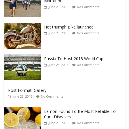
Marathon
June 23, 2015
No Comments
Hot triumph Bike launched
June 23, 2015
No Comments
Russia To Host 2018 World Cup
June 23, 2015
No Comments
Post Format: Gallery
June 23, 2015
No Comments
Lemon Found To Be Most Reliable To
Cure Diseases
June 23, 2015
No Comments