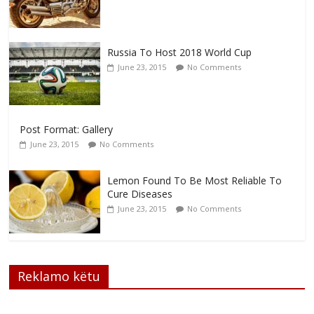
Russia To Host 2018 World Cup
June 23, 2015
No Comments
Post Format: Gallery
June 23, 2015
No Comments
Lemon Found To Be Most Reliable To
Cure Diseases
June 23, 2015
No Comments
Reklamo këtu