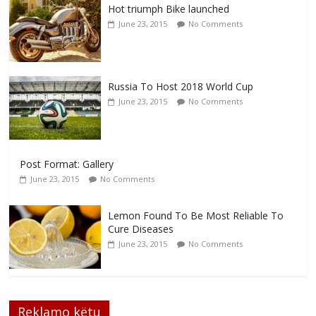
Hot triumph Bike launched
June 23, 2015
No Comments
Russia To Host 2018 World Cup
June 23, 2015
No Comments
Post Format: Gallery
June 23, 2015
No Comments
Lemon Found To Be Most Reliable To
Cure Diseases
June 23, 2015
No Comments
Reklamo këtu