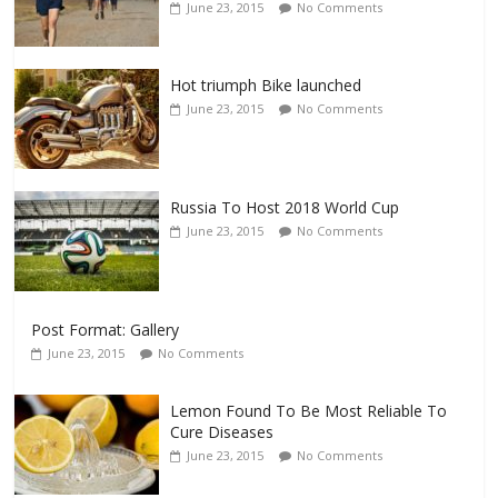
June 23, 2015
No Comments
Hot triumph Bike launched
June 23, 2015
No Comments
Russia To Host 2018 World Cup
June 23, 2015
No Comments
Post Format: Gallery
June 23, 2015
No Comments
Lemon Found To Be Most Reliable To
Cure Diseases
June 23, 2015
No Comments