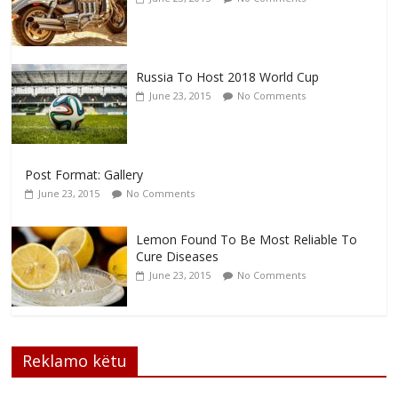
Russia To Host 2018 World Cup
June 23, 2015
No Comments
Post Format: Gallery
June 23, 2015
No Comments
Lemon Found To Be Most Reliable To
Cure Diseases
June 23, 2015
No Comments
Reklamo këtu