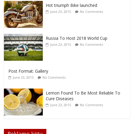
Hot triumph Bike launched
June 23, 2015
No Comments
Russia To Host 2018 World Cup
June 23, 2015
No Comments
Post Format: Gallery
June 23, 2015
No Comments
Lemon Found To Be Most Reliable To
Cure Diseases
June 23, 2015
No Comments
Reklamo këtu