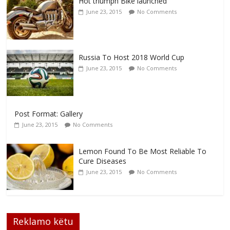
Hot triumph Bike launched
June 23, 2015
No Comments
Russia To Host 2018 World Cup
June 23, 2015
No Comments
Post Format: Gallery
June 23, 2015
No Comments
Lemon Found To Be Most Reliable To
Cure Diseases
June 23, 2015
No Comments
Reklamo këtu