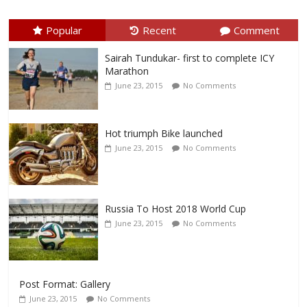
Popular
Recent
Comment
Sairah Tundukar- first to complete ICY
Marathon
June 23, 2015
No Comments
Hot triumph Bike launched
June 23, 2015
No Comments
Russia To Host 2018 World Cup
June 23, 2015
No Comments
Post Format: Gallery
June 23, 2015
No Comments