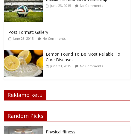
June 23, 2015
No Comments
Post Format: Gallery
June 23, 2015
No Comments
Lemon Found To Be Most Reliable To
Cure Diseases
June 23, 2015
No Comments
Reklamo këtu
Random Picks
Physical fitness