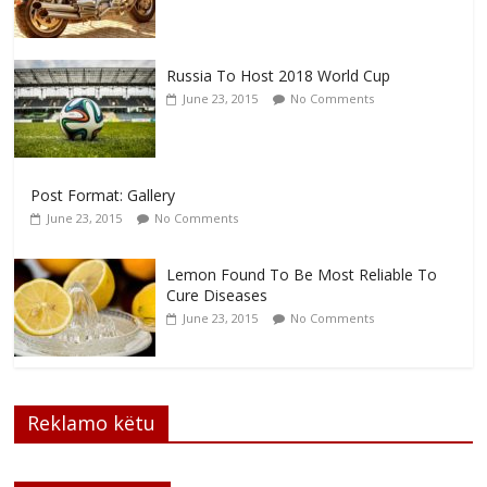
Russia To Host 2018 World Cup
June 23, 2015
No Comments
Post Format: Gallery
June 23, 2015
No Comments
Lemon Found To Be Most Reliable To
Cure Diseases
June 23, 2015
No Comments
Reklamo këtu