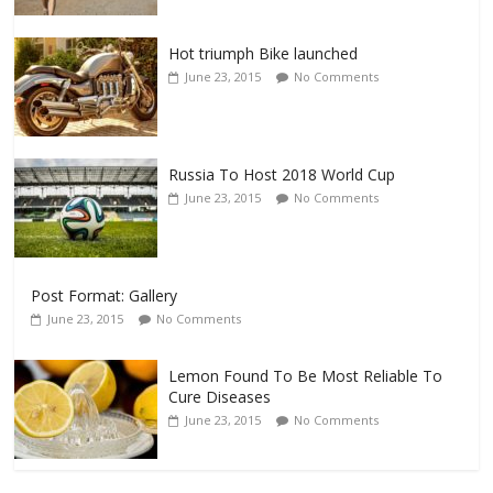
Hot triumph Bike launched
June 23, 2015
No Comments
Russia To Host 2018 World Cup
June 23, 2015
No Comments
Post Format: Gallery
June 23, 2015
No Comments
Lemon Found To Be Most Reliable To
Cure Diseases
June 23, 2015
No Comments