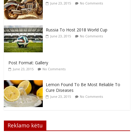
June 23, 2015
No Comments
Russia To Host 2018 World Cup
June 23, 2015
No Comments
Post Format: Gallery
June 23, 2015
No Comments
Lemon Found To Be Most Reliable To
Cure Diseases
June 23, 2015
No Comments
Reklamo këtu