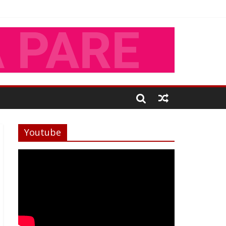
Youtube