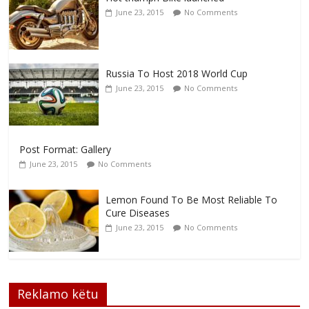
June 23, 2015
No Comments
Russia To Host 2018 World Cup
June 23, 2015
No Comments
Post Format: Gallery
June 23, 2015
No Comments
Lemon Found To Be Most Reliable To
Cure Diseases
June 23, 2015
No Comments
Reklamo këtu