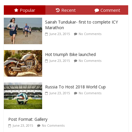
Popular
Recent
Comment
Sairah Tundukar- first to complete ICY
Marathon
June 23, 2015
No Comments
Hot triumph Bike launched
June 23, 2015
No Comments
Russia To Host 2018 World Cup
June 23, 2015
No Comments
Post Format: Gallery
June 23, 2015
No Comments