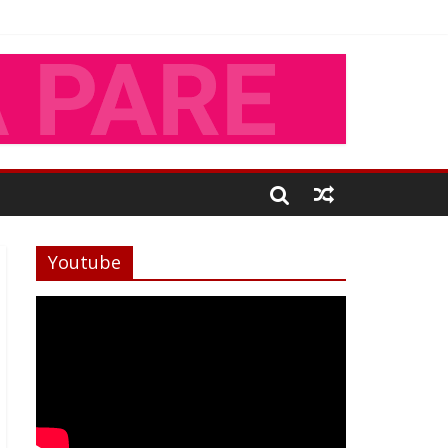
Youtube