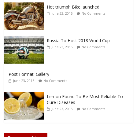
Hot triumph Bike launched
June 23, 2015
No Comments
Russia To Host 2018 World Cup
June 23, 2015
No Comments
Post Format: Gallery
June 23, 2015
No Comments
Lemon Found To Be Most Reliable To
Cure Diseases
June 23, 2015
No Comments