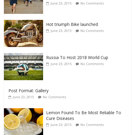
June 23, 2015
No Comments
Hot triumph Bike launched
June 23, 2015
No Comments
Russia To Host 2018 World Cup
June 23, 2015
No Comments
Post Format: Gallery
June 23, 2015
No Comments
Lemon Found To Be Most Reliable To
Cure Diseases
June 23, 2015
No Comments