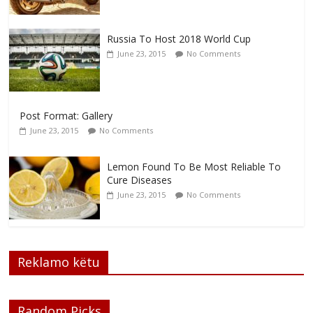
Russia To Host 2018 World Cup
June 23, 2015
No Comments
Post Format: Gallery
June 23, 2015
No Comments
Lemon Found To Be Most Reliable To
Cure Diseases
June 23, 2015
No Comments
Reklamo këtu
Random Picks