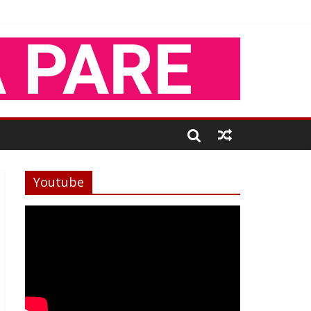
Youtube