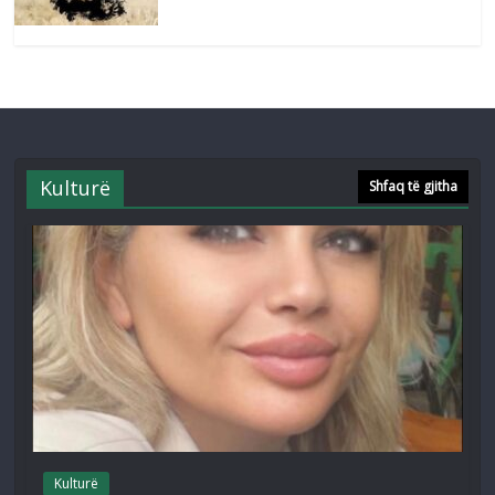
Kulturë
Shfaq të gjitha
Kulturë