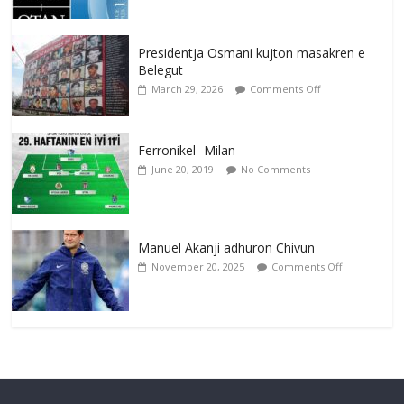
Presidentja Osmani kujton masakren e
Belegut
March 29, 2026
Comments Off
Ferronikel -Milan
June 20, 2019
No Comments
Manuel Akanji adhuron Chivun
November 20, 2025
Comments Off