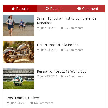
Popular
Recent
Comment
Sairah Tundukar- first to complete ICY
Marathon
June 23, 2015
No Comments
Hot triumph Bike launched
June 23, 2015
No Comments
Russia To Host 2018 World Cup
June 23, 2015
No Comments
Post Format: Gallery
June 23, 2015
No Comments