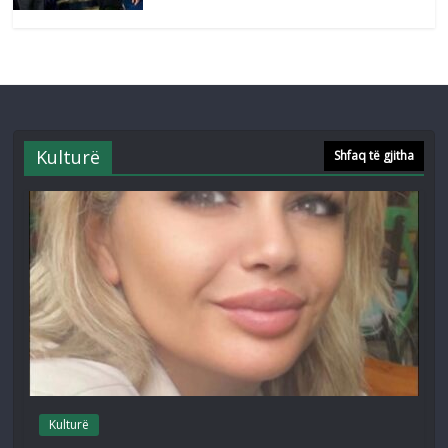
Kulturë
Shfaq të gjitha
Kulturë