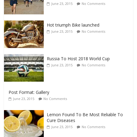
June 23, 2015
No Comments
Hot triumph Bike launched
June 23, 2015
No Comments
Russia To Host 2018 World Cup
June 23, 2015
No Comments
Post Format: Gallery
June 23, 2015
No Comments
Lemon Found To Be Most Reliable To
Cure Diseases
June 23, 2015
No Comments