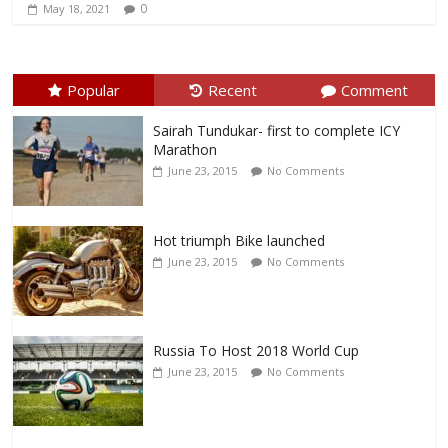
0
May 18, 2021
Popular
Recent
Comment
Sairah Tundukar- first to complete ICY
Marathon
June 23, 2015
No Comments
Hot triumph Bike launched
June 23, 2015
No Comments
Russia To Host 2018 World Cup
June 23, 2015
No Comments