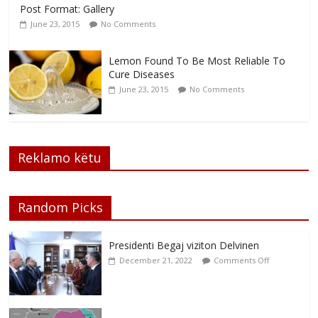
Post Format: Gallery
June 23, 2015
No Comments
Lemon Found To Be Most Reliable To
Cure Diseases
June 23, 2015
No Comments
Reklamo këtu
Random Picks
Presidenti Begaj viziton Delvinen
December 21, 2022
Comments Off