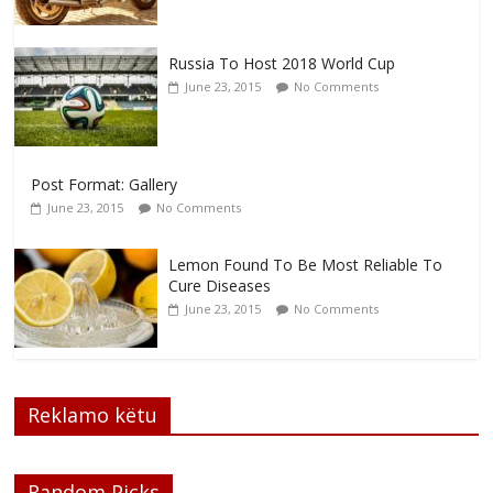
Russia To Host 2018 World Cup
June 23, 2015
No Comments
Post Format: Gallery
June 23, 2015
No Comments
Lemon Found To Be Most Reliable To
Cure Diseases
June 23, 2015
No Comments
Reklamo këtu
Random Picks