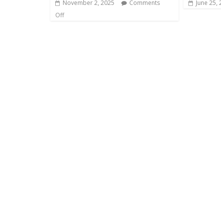
November 2, 2025
Comments
June 25,
Off