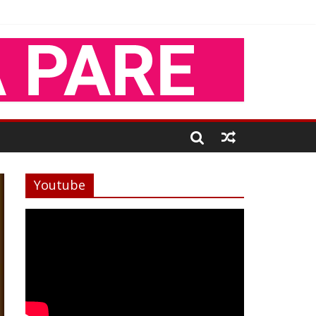
Youtube