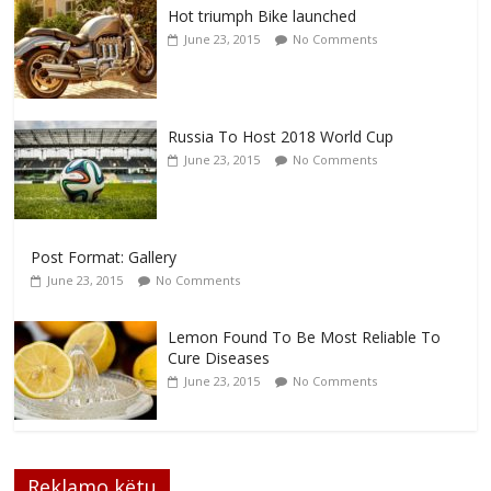
Hot triumph Bike launched
June 23, 2015
No Comments
Russia To Host 2018 World Cup
June 23, 2015
No Comments
Post Format: Gallery
June 23, 2015
No Comments
Lemon Found To Be Most Reliable To
Cure Diseases
June 23, 2015
No Comments
Reklamo këtu