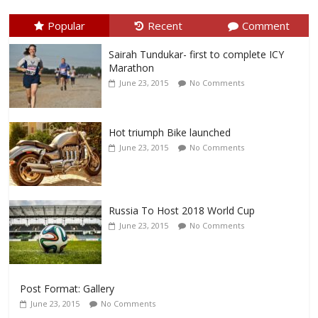
Popular
Recent
Comment
Sairah Tundukar- first to complete ICY
Marathon
June 23, 2015
No Comments
Hot triumph Bike launched
June 23, 2015
No Comments
Russia To Host 2018 World Cup
June 23, 2015
No Comments
Post Format: Gallery
June 23, 2015
No Comments