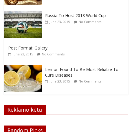
Russia To Host 2018 World Cup
June 23, 2015
No Comments
Post Format: Gallery
June 23, 2015
No Comments
Lemon Found To Be Most Reliable To
Cure Diseases
June 23, 2015
No Comments
Reklamo këtu
Random Picks