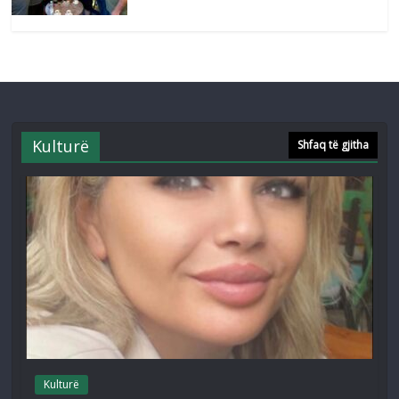
Kulturë
Shfaq të gjitha
Kulturë