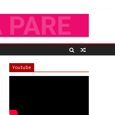
Youtube