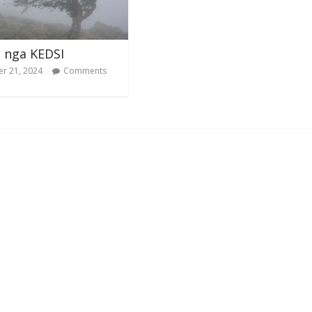
 nga KEDSI
r 21, 2024
Comments