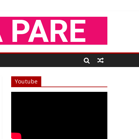
Youtube