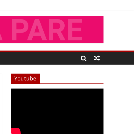
Youtube