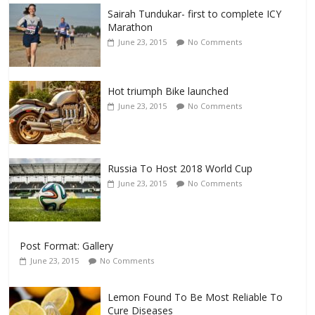
Sairah Tundukar- first to complete ICY
Marathon
June 23, 2015
No Comments
Hot triumph Bike launched
June 23, 2015
No Comments
Russia To Host 2018 World Cup
June 23, 2015
No Comments
Post Format: Gallery
June 23, 2015
No Comments
Lemon Found To Be Most Reliable To
Cure Diseases