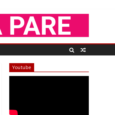
Youtube